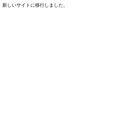
新しいサイトに移行しました。